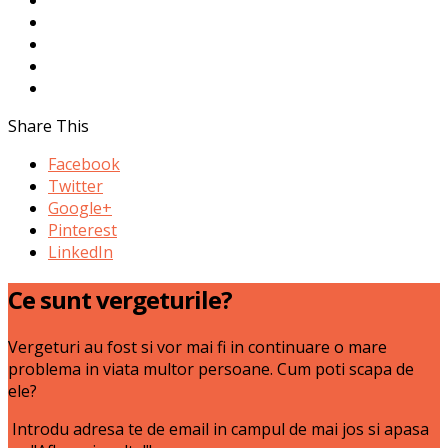
Share This
Facebook
Twitter
Google+
Pinterest
LinkedIn
Ce sunt vergeturile?
Vergeturi au fost si vor mai fi in continuare o mare
problema in viata multor persoane. Cum poti scapa de
ele?
Introdu adresa te de email in campul de mai jos si apasa