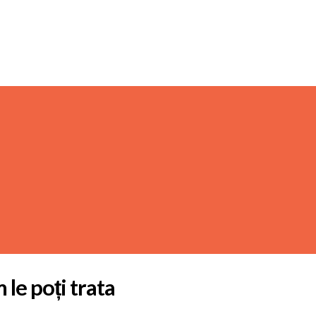
 le poți trata