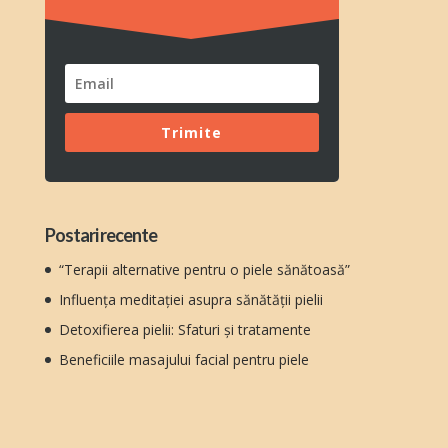
Trimite
Postari recente
“Terapii alternative pentru o piele sănătoasă”
Influența meditației asupra sănătății pielii
Detoxifierea pielii: Sfaturi și tratamente
Beneficiile masajului facial pentru piele