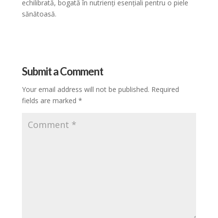
echilibrată, bogată în nutrienți esențiali pentru o piele
sănătoasă.
Submit a Comment
Your email address will not be published.
Required
fields are marked
*