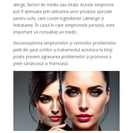
alergii, factori de mediu sau iritații. Aceste simptome
pot fi atenuate prin utilizarea unor produse speciale
pentru ochi, care conțin ingrediente calminge și
hidratante. În cazul în care simptomele persistă, este
important să consultați un medic.
Recunoașterea simptomelor și semnelor problemelor
pielii din jurul ochilor și tratamentul acestora la timp
poate preveni agravarea problemelor și promova o
piele sănătoasă și frumoasă.