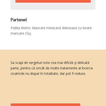
Parteneri
Pokka Bistro: Mancare mexicană delicioasă cu
livrare
mancare Cluj
.
Sa scapi de vergeturi este cea mai dificilă şi delicată
parte, pentru că oricât de multe tratamente ai încerca
cicatricile nu dispar în totalitate, dar pot fi reduse.