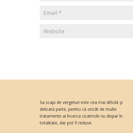
Sa scapi de vergeturi este cea mai dificilă şi
delicată parte, pentru că oricât de multe
tratamente ai încerca cicatricile nu dispar în
totalitate, dar pot fi reduse.