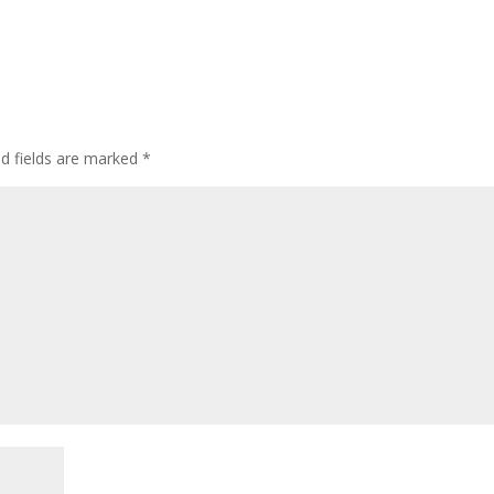
ed fields are marked
*