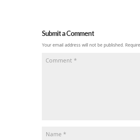
Submit a Comment
Your email address will not be published.
Requir