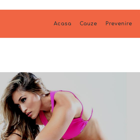
Acasa
Cauze
Prevenire