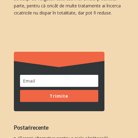
parte, pentru că oricât de multe tratamente ai încerca
cicatricile nu dispar în totalitate, dar pot fi reduse.
Trimite
Postari recente